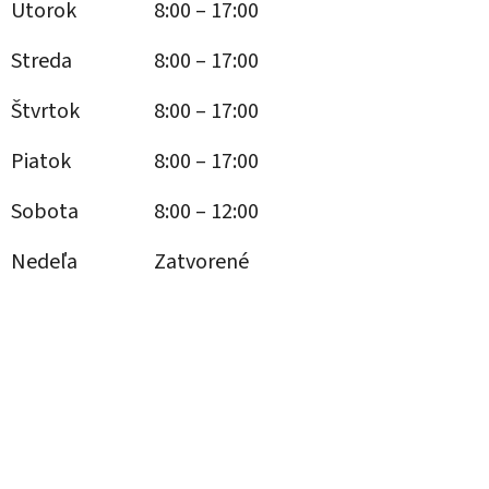
Utorok
8:00 – 17:00
Streda
8:00 – 17:00
Štvrtok
8:00 – 17:00
Piatok
8:00 – 17:00
Sobota
8:00 – 12:00
Nedeľa
Zatvorené