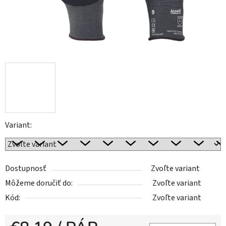
Variant:
Dostupnosť
Zvoľte variant
Môžeme doručiť do:
Zvoľte variant
Kód:
Zvoľte variant