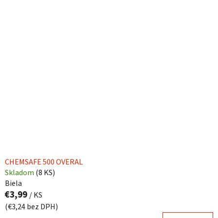
CHEMSAFE 500 OVERAL
Skladom
(
8 KS
)
Biela
€3,99
/ KS
(€3,24 bez DPH)