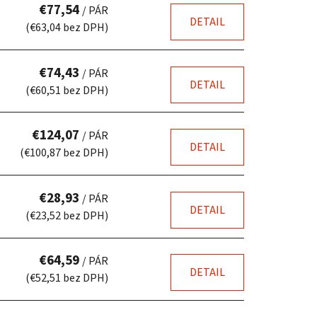
€77,54
/ PÁR
DETAIL
(€63,04 bez DPH)
€74,43
/ PÁR
DETAIL
(€60,51 bez DPH)
€124,07
/ PÁR
DETAIL
(€100,87 bez DPH)
€28,93
/ PÁR
DETAIL
(€23,52 bez DPH)
€64,59
/ PÁR
DETAIL
(€52,51 bez DPH)