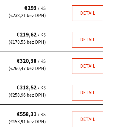
€293
/ KS
DETAIL
(€238,21 bez DPH)
€219,62
/ KS
DETAIL
(€178,55 bez DPH)
€320,38
/ KS
DETAIL
(€260,47 bez DPH)
€318,52
/ KS
DETAIL
(€258,96 bez DPH)
€558,31
/ KS
DETAIL
(€453,91 bez DPH)