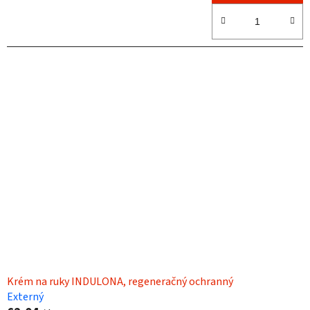
Krém na ruky INDULONA, regeneračný ochranný
Externý