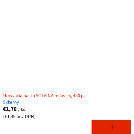
Umývacia pasta SOLVINA industry, 450 g
Externý
€1,78
/ ks
(€1,45 bez DPH)