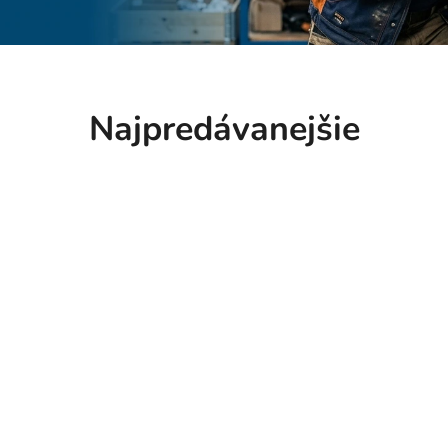
Najpredávanejšie