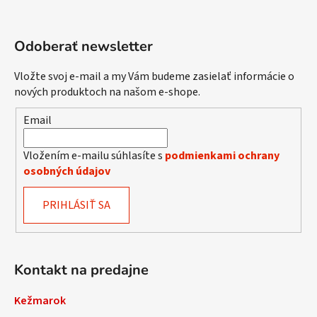
Odoberať newsletter
Vložte svoj e-mail a my Vám budeme zasielať informácie o
nových produktoch na našom e-shope.
Email
Vložením e-mailu súhlasíte s
podmienkami ochrany
osobných údajov
PRIHLÁSIŤ SA
Kontakt na predajne
Kežmarok