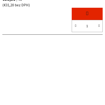
(€31,20 bez DPH)