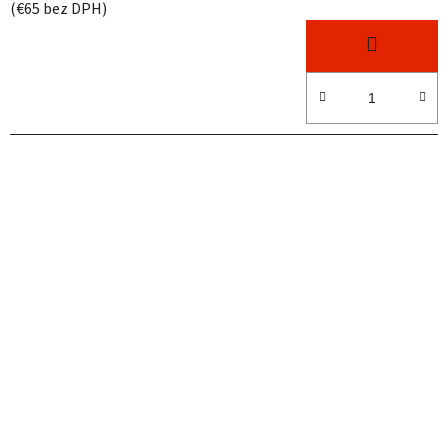
(€65 bez DPH)