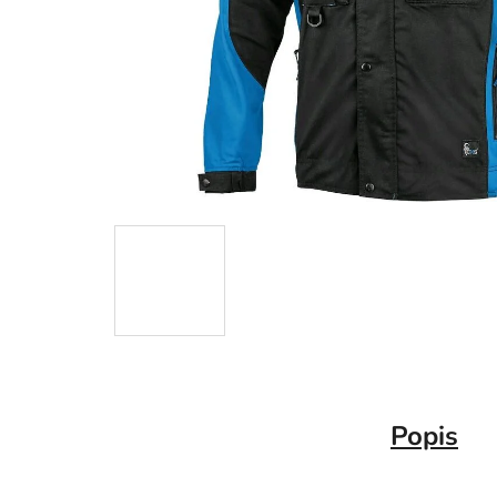
Popis