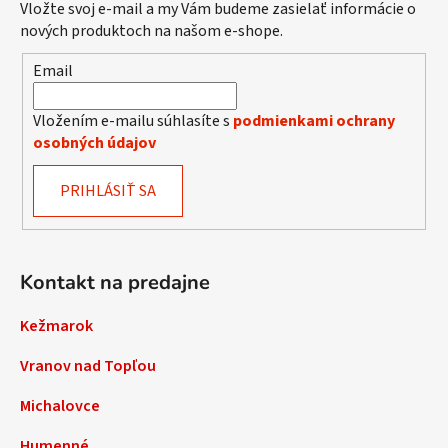
Vložte svoj e-mail a my Vám budeme zasielať informácie o
nových produktoch na našom e-shope.
Email
Vložením e-mailu súhlasíte s
podmienkami ochrany
osobných údajov
PRIHLÁSIŤ SA
Kontakt na predajne
Kežmarok
Vranov nad Topľou
Michalovce
Humenné