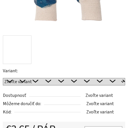
Variant:
Dostupnosť
Zvoľte variant
Môžeme doručiť do:
Zvoľte variant
Kód:
Zvoľte variant