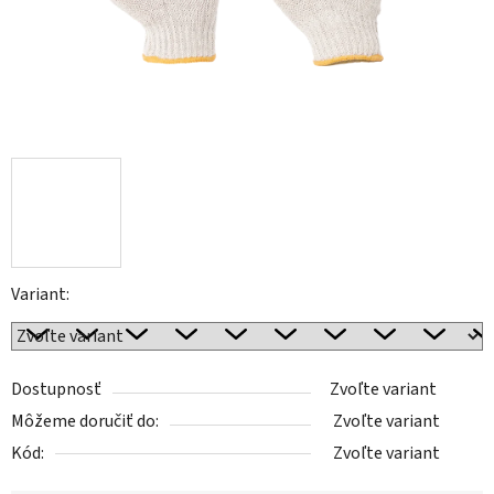
Variant:
Dostupnosť
Zvoľte variant
Môžeme doručiť do:
Zvoľte variant
Kód:
Zvoľte variant