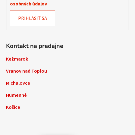
osobných údajov
PRIHLÁSIŤ SA
Kontakt na predajne
Kežmarok
Vranov nad Topľou
Michalovce
Humenné
Košice