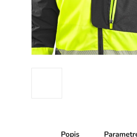
Popis
Parametr