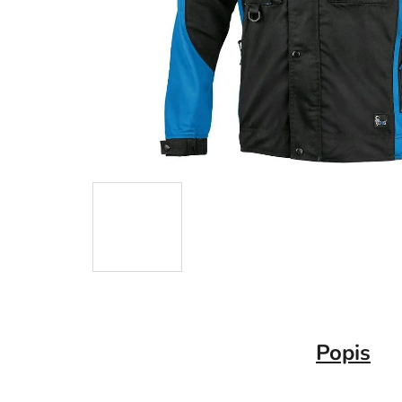
Popis