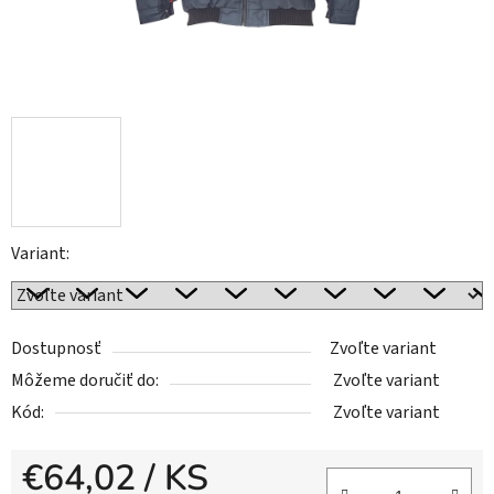
Variant:
Dostupnosť
Zvoľte variant
Môžeme doručiť do:
Zvoľte variant
Kód:
Zvoľte variant
€64,02
/ KS