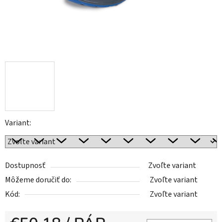
Variant:
Dostupnosť
Zvoľte variant
Môžeme doručiť do:
Zvoľte variant
Kód:
Zvoľte variant