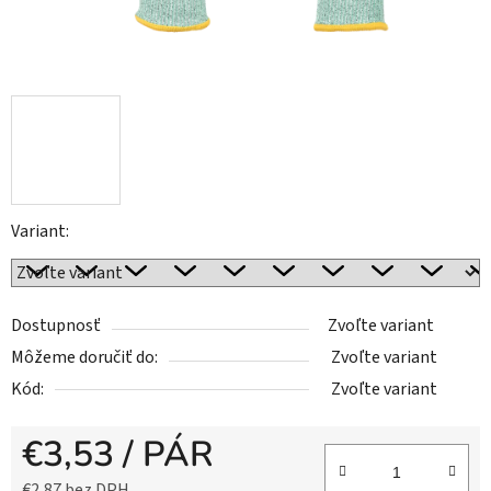
Variant:
Dostupnosť
Zvoľte variant
Môžeme doručiť do:
Zvoľte variant
Kód:
Zvoľte variant
€3,53
/ PÁR
€2,87 bez DPH