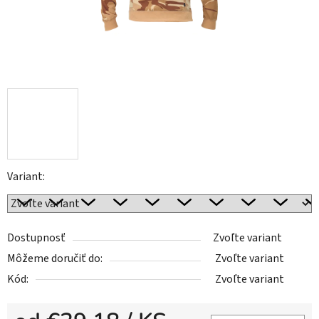
Variant:
Dostupnosť
Zvoľte variant
Môžeme doručiť do:
Zvoľte variant
Kód:
Zvoľte variant