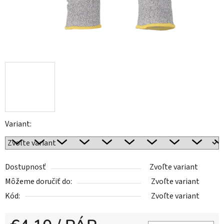
Variant:
Dostupnosť
Zvoľte variant
Môžeme doručiť do:
Zvoľte variant
Kód:
Zvoľte variant