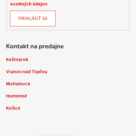
osobných údajov
PRIHLÁSIŤ SA
Kontakt na predajne
Kežmarok
Vranov nad Topľou
Michalovce
Humenné
Košice