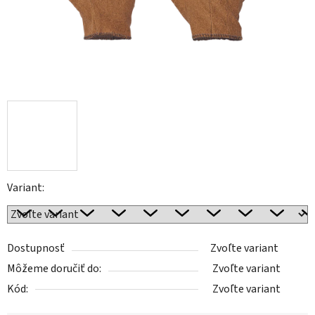
Variant:
Dostupnosť
Zvoľte variant
Môžeme doručiť do:
Zvoľte variant
Kód:
Zvoľte variant