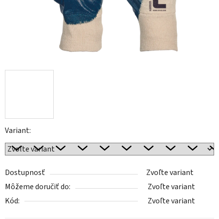
Variant:
Dostupnosť
Zvoľte variant
Môžeme doručiť do:
Zvoľte variant
Kód:
Zvoľte variant