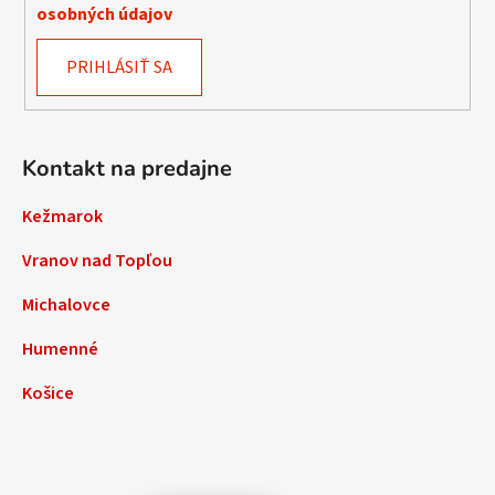
osobných údajov
PRIHLÁSIŤ SA
Kontakt na predajne
Kežmarok
Vranov nad Topľou
Michalovce
Humenné
Košice