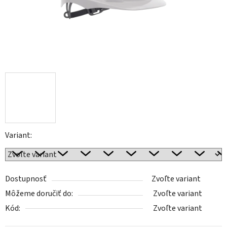
Variant:
Dostupnosť
Zvoľte variant
Môžeme doručiť do:
Zvoľte variant
Kód:
Zvoľte variant