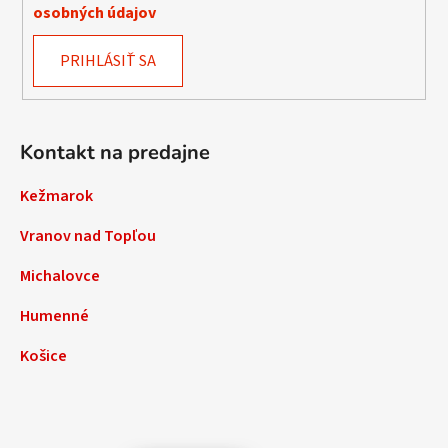
osobných údajov
PRIHLÁSIŤ SA
Kontakt na predajne
Kežmarok
Vranov nad Topľou
Michalovce
Humenné
Košice