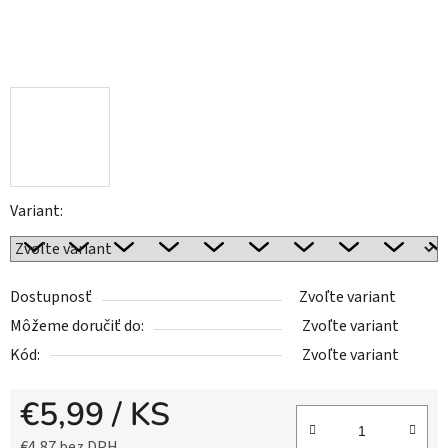
Variant:
Dostupnosť
Zvoľte variant
Môžeme doručiť do:
Zvoľte variant
Kód:
Zvoľte variant
€5,99
/ KS
€4,87 bez DPH