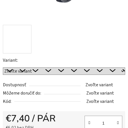
Variant:
Dostupnosť
Zvoľte variant
Môžeme doručiť do:
Zvoľte variant
Kód:
Zvoľte variant
€7,40
/ PÁR
€6,02 bez DPH