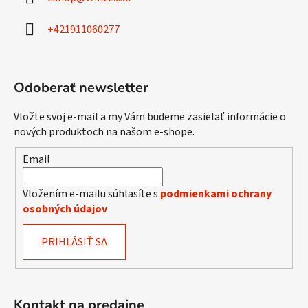
t
i
+421911060277
e
Odoberať newsletter
Vložte svoj e-mail a my Vám budeme zasielať informácie o
nových produktoch na našom e-shope.
Email
Vložením e-mailu súhlasíte s
podmienkami ochrany
osobných údajov
PRIHLÁSIŤ SA
Kontakt na predajne