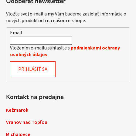
Odoberať newsletter
Vložte svoj e-mail a my Vám budeme zasielať informácie o
nových produktoch na našom e-shope.
Email
Vložením e-mailu súhlasíte s
podmienkami ochrany
osobných údajov
PRIHLÁSIŤ SA
Kontakt na predajne
Kežmarok
Vranov nad Topľou
Michalovce