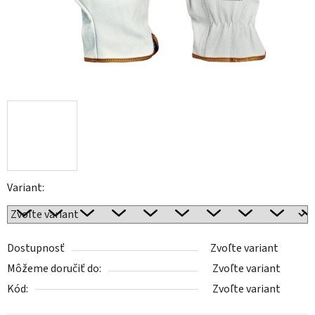
Variant:
Dostupnosť
Zvoľte variant
Môžeme doručiť do:
Zvoľte variant
Kód:
Zvoľte variant