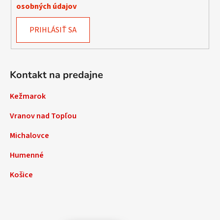
osobných údajov
PRIHLÁSIŤ SA
Kontakt na predajne
Kežmarok
Vranov nad Topľou
Michalovce
Humenné
Košice