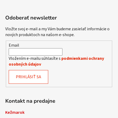
Odoberať newsletter
Vložte svoj e-mail a my Vám budeme zasielať informácie o
nových produktoch na našom e-shope.
Email
Vložením e-mailu súhlasíte s
podmienkami ochrany
osobných údajov
PRIHLÁSIŤ SA
Kontakt na predajne
Kežmarok