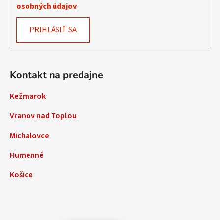
osobných údajov
PRIHLÁSIŤ SA
Kontakt na predajne
Kežmarok
Vranov nad Topľou
Michalovce
Humenné
Košice