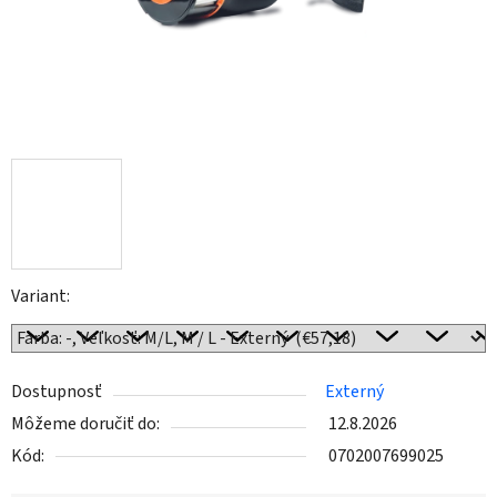
Variant:
Dostupnosť
Externý
Môžeme doručiť do:
12.8.2026
Kód:
0702007699025