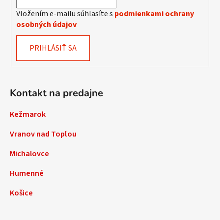
Vložením e-mailu súhlasíte s
podmienkami ochrany
osobných údajov
PRIHLÁSIŤ SA
Kontakt na predajne
Kežmarok
Vranov nad Topľou
Michalovce
Humenné
Košice