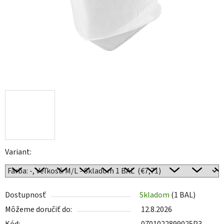
Variant:
Dostupnosť
Skladom
(
1 BAL
)
Môžeme doručiť do:
12.8.2026