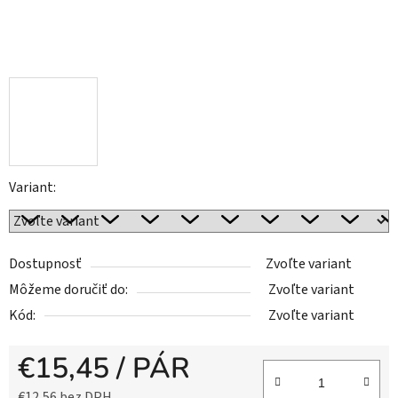
Variant:
Dostupnosť
Zvoľte variant
Môžeme doručiť do:
Zvoľte variant
Kód:
Zvoľte variant
€15,45
/ PÁR
€12,56 bez DPH