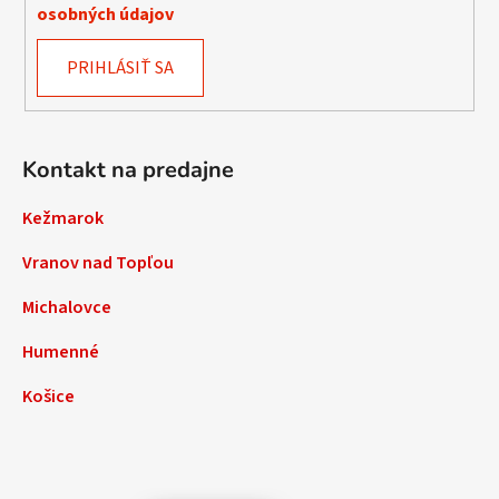
osobných údajov
PRIHLÁSIŤ SA
Kontakt na predajne
Kežmarok
Vranov nad Topľou
Michalovce
Humenné
Košice