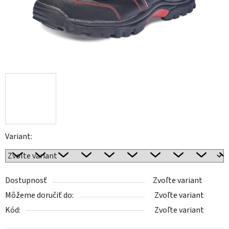
Variant:
Dostupnosť
Zvoľte variant
Môžeme doručiť do:
Zvoľte variant
Kód:
Zvoľte variant